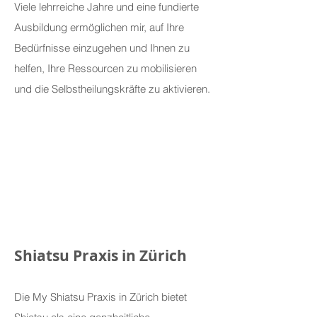
Viele lehrreiche Jahre und eine fundierte
Ausbildung ermöglichen mir, auf Ihre
Bedürfnisse einzugehen und Ihnen zu
helfen, Ihre Ressourcen zu mobilisieren
und die Selbstheilungskräfte zu aktivieren.
Shiatsu Praxis in Zürich
Die My Shiatsu Praxis in Zürich bietet