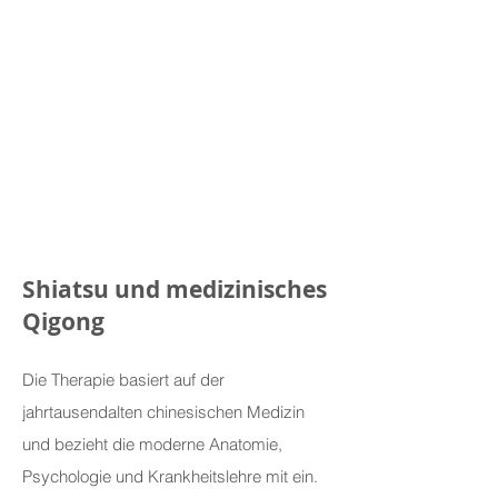
Shiatsu und medizinisches
Qigong
Die Therapie basiert auf der
jahrtausendalten chinesischen Medizin
und bezieht die moderne Anatomie,
Psychologie und Krankheitslehre mit ein.