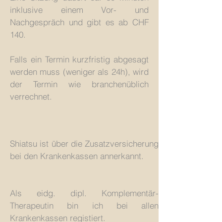
inklusive einem Vor- und
Nachgespräch und gibt es ab CHF
140.
Falls ein Termin kurzfristig abgesagt
werden muss (weniger als 24h), wird
der Termin wie branchenüblich
verrechnet.
Shiatsu ist über die Zusatzversicherung
bei den Krankenkassen annerkannt.
Als eidg. dipl. Komplementär-
Therapeutin bin ich bei allen
Krankenkassen registiert.